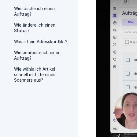
Wie lösche ich einen
Auftrag?
Wie ändere ich einen
Status?
Was ist ein Adresskonflikt?
Wie bearbeite ich einen
Auftrag?
Wie wähle ich Artikel
schnell mithilfe eines
Scanners aus?