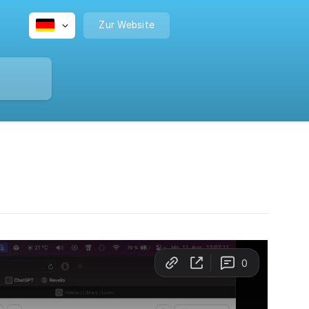
Zur Website