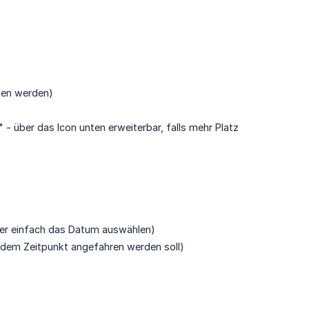
ben werden)
" - über das Icon unten erweiterbar, falls mehr Platz
ier einfach das Datum auswählen)
zu dem Zeitpunkt angefahren werden soll)