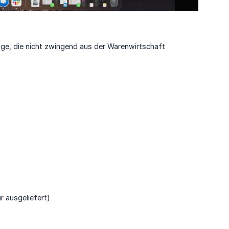
räge, die nicht zwingend aus der Warenwirtschaft
r ausgeliefert)