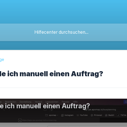
ge
le ich manuell einen Auftrag?