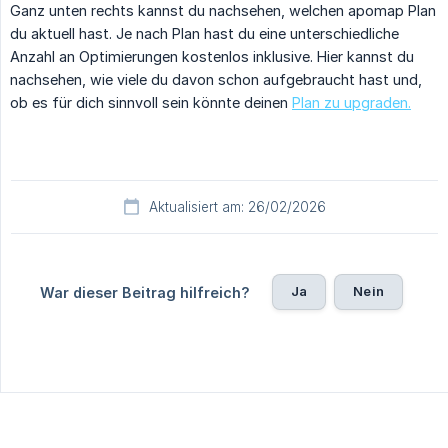
Ganz unten rechts kannst du nachsehen, welchen apomap Plan
du aktuell hast. Je nach Plan hast du eine unterschiedliche
Anzahl an Optimierungen kostenlos inklusive. Hier kannst du
nachsehen, wie viele du davon schon aufgebraucht hast und,
ob es für dich sinnvoll sein könnte deinen
Plan zu upgraden.
Aktualisiert am: 26/02/2026
Ja
Nein
War dieser Beitrag hilfreich?