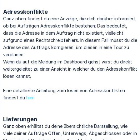
Adresskonflikte
Ganz oben findest du eine Anzeige, die dich darüber informiert,
ob bei Aufträgen Adresskonflikte bestehen. Das bedeutet,
dass die Adresse in dem Auftrag nicht existiert, vielleicht
aufgrund eines Rechtschreibfehlers. In diesem Fall musst du die
Adresse des Auftrags korrigieren, um diesen in eine Tour zu
verplanen.
Wenn du auf die Meldung im Dashboard gehst wirst du direkt
weitergeleitet zu einer Ansicht in welcher du den Adresskonflikt
lösen kannst.
Eine detaillierte Anleitung zum lösen von Adresskonflikten
findest du
hier.
Lieferungen
Ganz oben erhältst du deine übersichtliche Darstellung, wie
viele deiner Aufträge Offen, Unterwegs, Abgeschlossen oder in