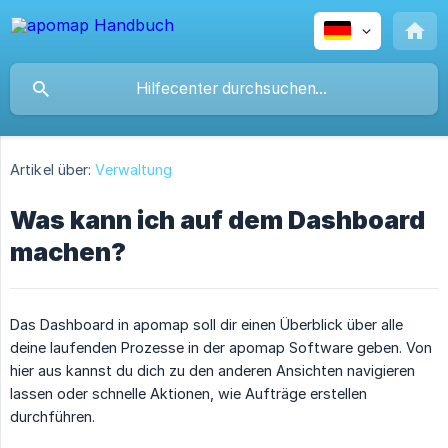
Artikel über:
Verwaltung
Was kann ich auf dem Dashboard
machen?
Das Dashboard in apomap soll dir einen Überblick über alle
deine laufenden Prozesse in der apomap Software geben. Von
hier aus kannst du dich zu den anderen Ansichten navigieren
lassen oder schnelle Aktionen, wie Aufträge erstellen
durchführen.