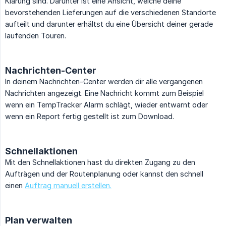
Klärung sind. Darunter ist eine Ansicht, welche deine
bevorstehenden Lieferungen auf die verschiedenen Standorte
aufteilt und darunter erhältst du eine Übersicht deiner gerade
laufenden Touren.
Nachrichten-Center
In deinem Nachrichten-Center werden dir alle vergangenen
Nachrichten angezeigt. Eine Nachricht kommt zum Beispiel
wenn ein TempTracker Alarm schlägt, wieder entwarnt oder
wenn ein Report fertig gestellt ist zum Download.
Schnellaktionen
Mit den Schnellaktionen hast du direkten Zugang zu den
Aufträgen und der Routenplanung oder kannst den schnell
einen
Auftrag manuell erstellen.
Plan verwalten